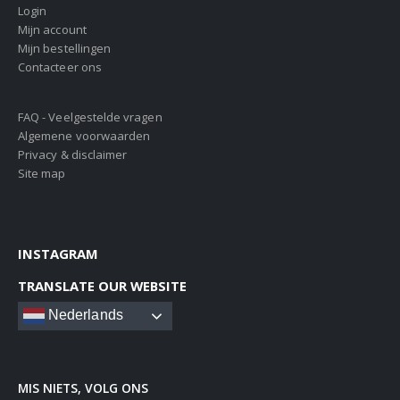
Login
Mijn account
Mijn bestellingen
Contacteer ons
FAQ - Veelgestelde vragen
Algemene voorwaarden
Privacy & disclaimer
Site map
INSTAGRAM
TRANSLATE OUR WEBSITE
Nederlands
MIS NIETS, VOLG ONS