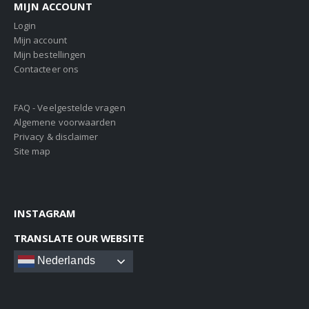
MIJN ACCOUNT
Login
Mijn account
Mijn bestellingen
Contacteer ons
FAQ - Veelgestelde vragen
Algemene voorwaarden
Privacy & disclaimer
Site map
INSTAGRAM
TRANSLATE OUR WEBSITE
Nederlands