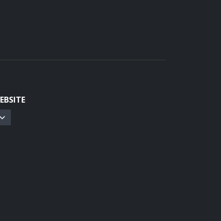
EBSITE