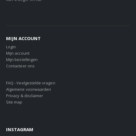
MIJN ACCOUNT
Login
Mijn account
Mijn bestellingen
Contacteer ons
FAQ - Veelgestelde vragen
Algemene voorwaarden
Privacy & disclaimer
Site map
INSTAGRAM