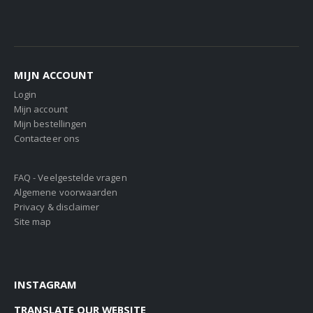
MIJN ACCOUNT
Login
Mijn account
Mijn bestellingen
Contacteer ons
FAQ - Veelgestelde vragen
Algemene voorwaarden
Privacy & disclaimer
Site map
INSTAGRAM
TRANSLATE OUR WEBSITE