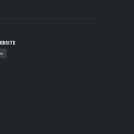
EBSITE