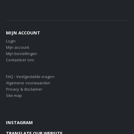
MIJN ACCOUNT
Login
Mijn account
Mijn bestellingen
Contacteer ons
FAQ - Veelgestelde vragen
Algemene voorwaarden
Privacy & disclaimer
Site map
INSTAGRAM
TRANSLATE OUR WEBSITE