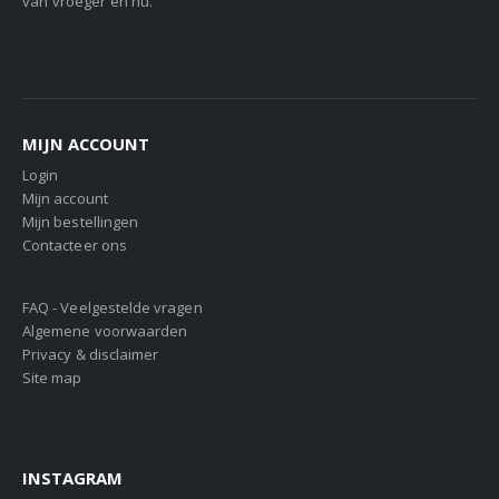
van vroeger en nu.
MIJN ACCOUNT
Login
Mijn account
Mijn bestellingen
Contacteer ons
FAQ - Veelgestelde vragen
Algemene voorwaarden
Privacy & disclaimer
Site map
INSTAGRAM