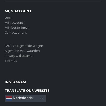
MIJN ACCOUNT
Login
Mijn account
Mijn bestellingen
Contacteer ons
FAQ - Veelgestelde vragen
Algemene voorwaarden
Privacy & disclaimer
Site map
INSTAGRAM
TRANSLATE OUR WEBSITE
Nederlands