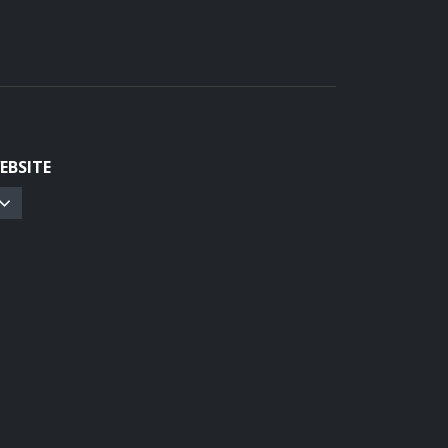
EBSITE