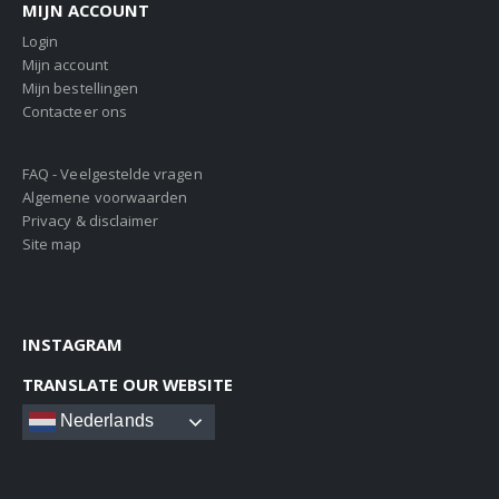
MIJN ACCOUNT
Login
Mijn account
Mijn bestellingen
Contacteer ons
FAQ - Veelgestelde vragen
Algemene voorwaarden
Privacy & disclaimer
Site map
INSTAGRAM
TRANSLATE OUR WEBSITE
Nederlands