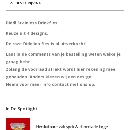
BESCHRIJVING
Diddl Stainless Drinkfles.
Keuze uit 4 designs.
De roze Diddlina fles is al uitverkocht!
Laat in de comments van je bestelling weten welke je
graag hebt.
Zolang de voorraad strekt wordt hier rekening mee
gehouden. Anders kiezen wij een design.
Neem voor meer info contact met ons op.
In De Spotlight
Hersluitbare zak spek & chocolade large