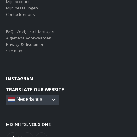
Mijn account
Mijn bestellingen
Contacteer ons
FAQ - Veelgestelde vragen
Algemene voorwaarden
Privacy & disclaimer
Site map
INSTAGRAM
TRANSLATE OUR WEBSITE
Nederlands
MIS NIETS, VOLG ONS