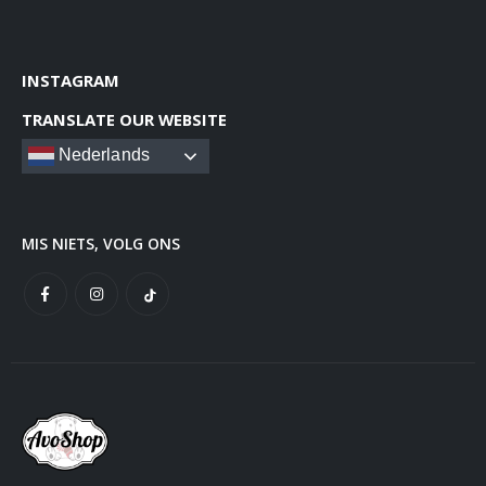
INSTAGRAM
TRANSLATE OUR WEBSITE
Nederlands
MIS NIETS, VOLG ONS