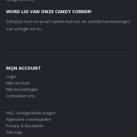
WORD LID VAN ONZE CANDY CORNER!
Schrijf je nu in en proef samen met ons de zoetste herinneringen
van vroeger en nu.
MIJN ACCOUNT
Login
Mijn account
Mijn bestellingen
Contacteer ons
FAQ - Veelgestelde vragen
Algemene voorwaarden
Privacy & disclaimer
Site map