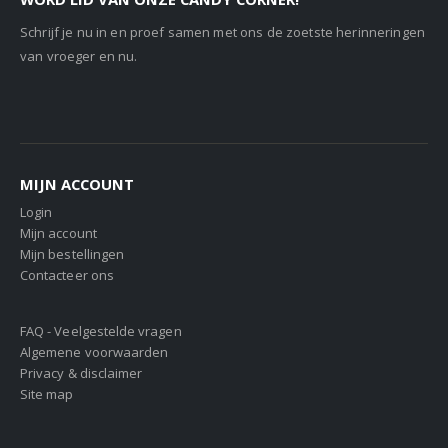
Schrijf je nu in en proef samen met ons de zoetste herinneringen
van vroeger en nu.
MIJN ACCOUNT
Login
Mijn account
Mijn bestellingen
Contacteer ons
FAQ - Veelgestelde vragen
Algemene voorwaarden
Privacy & disclaimer
Site map