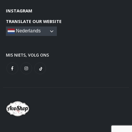
INSTAGRAM
TRANSLATE OUR WEBSITE
Nederlands
MIS NIETS, VOLG ONS