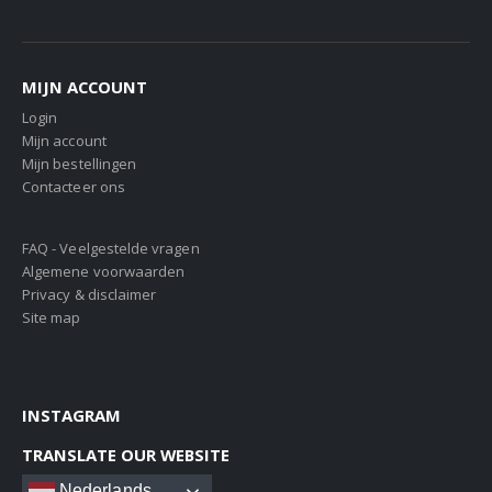
MIJN ACCOUNT
Login
Mijn account
Mijn bestellingen
Contacteer ons
FAQ - Veelgestelde vragen
Algemene voorwaarden
Privacy & disclaimer
Site map
INSTAGRAM
TRANSLATE OUR WEBSITE
Nederlands