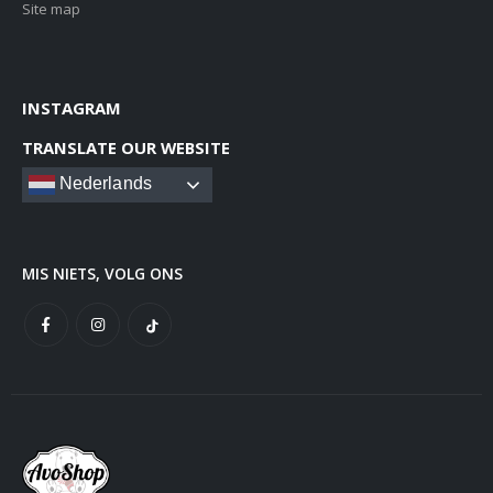
Site map
INSTAGRAM
TRANSLATE OUR WEBSITE
Nederlands
MIS NIETS, VOLG ONS