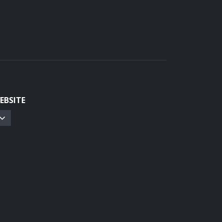
EBSITE