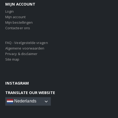
MIJN ACCOUNT
Login
Mijn account
Mijn bestellingen
Contacteer ons
FAQ - Veelgestelde vragen
Algemene voorwaarden
Privacy & disclaimer
Site map
INSTAGRAM
TRANSLATE OUR WEBSITE
Nederlands