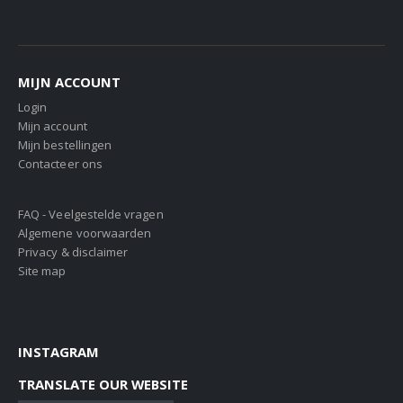
MIJN ACCOUNT
Login
Mijn account
Mijn bestellingen
Contacteer ons
FAQ - Veelgestelde vragen
Algemene voorwaarden
Privacy & disclaimer
Site map
INSTAGRAM
TRANSLATE OUR WEBSITE