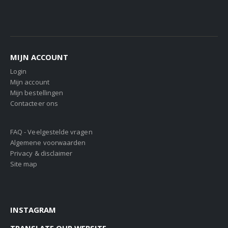
MIJN ACCOUNT
Login
Mijn account
Mijn bestellingen
Contacteer ons
FAQ - Veelgestelde vragen
Algemene voorwaarden
Privacy & disclaimer
Site map
INSTAGRAM