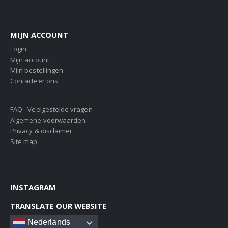
MIJN ACCOUNT
Login
Mijn account
Mijn bestellingen
Contacteer ons
FAQ - Veelgestelde vragen
Algemene voorwaarden
Privacy & disclaimer
Site map
INSTAGRAM
TRANSLATE OUR WEBSITE
Nederlands