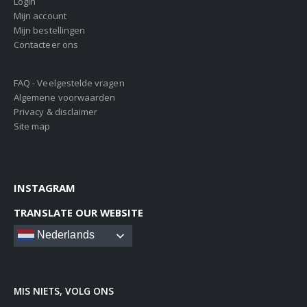
Login
Mijn account
Mijn bestellingen
Contacteer ons
FAQ - Veelgestelde vragen
Algemene voorwaarden
Privacy & disclaimer
Site map
INSTAGRAM
TRANSLATE OUR WEBSITE
Nederlands
MIS NIETS, VOLG ONS