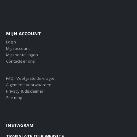
MIJN ACCOUNT
Login
Mijn account
Mijn bestellingen
Contacteer ons
FAQ - Veelgestelde vragen
Algemene voorwaarden
Privacy & disclaimer
Site map
INSTAGRAM
TRANSLATE OUR WEBSITE