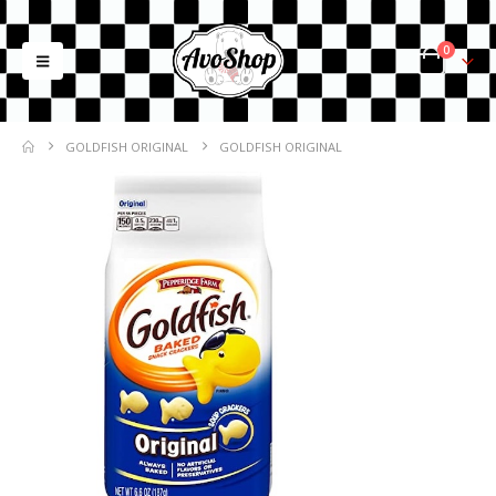
0
GOLDFISH ORIGINAL
GOLDFISH ORIGINAL