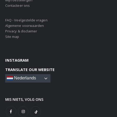
Mijn bestellingen
Contacteer ons
FAQ - Veelgestelde vragen
Algemene voorwaarden
Privacy & disclaimer
Site map
INSTAGRAM
TRANSLATE OUR WEBSITE
Nederlands
MIS NIETS, VOLG ONS