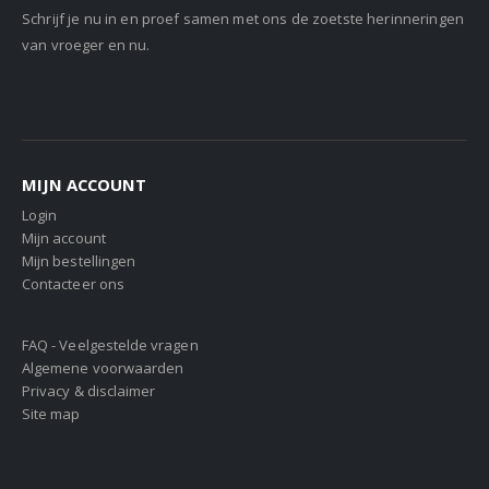
Schrijf je nu in en proef samen met ons de zoetste herinneringen
van vroeger en nu.
MIJN ACCOUNT
Login
Mijn account
Mijn bestellingen
Contacteer ons
FAQ - Veelgestelde vragen
Algemene voorwaarden
Privacy & disclaimer
Site map