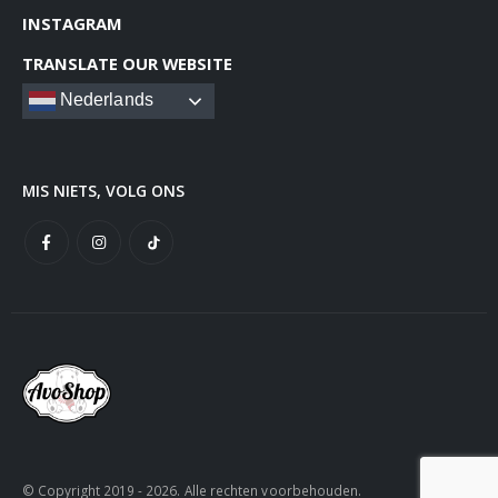
INSTAGRAM
TRANSLATE OUR WEBSITE
Nederlands
MIS NIETS, VOLG ONS
© Copyright 2019 - 2026. Alle rechten voorbehouden.