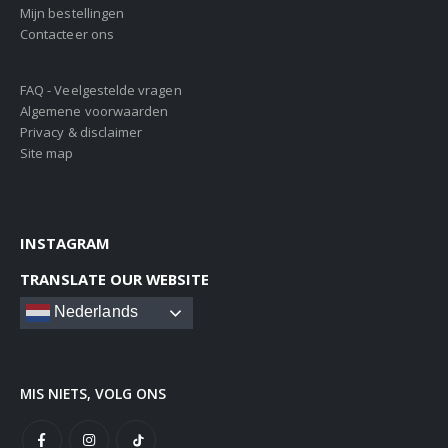
Mijn bestellingen
Contacteer ons
FAQ - Veelgestelde vragen
Algemene voorwaarden
Privacy & disclaimer
Site map
INSTAGRAM
TRANSLATE OUR WEBSITE
Nederlands
MIS NIETS, VOLG ONS