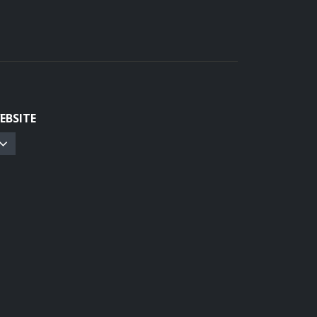
EBSITE