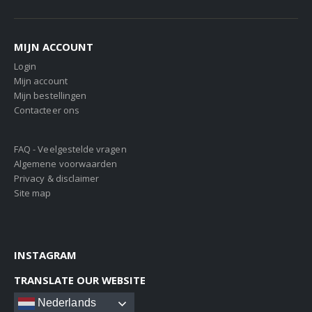
MIJN ACCOUNT
Login
Mijn account
Mijn bestellingen
Contacteer ons
FAQ - Veelgestelde vragen
Algemene voorwaarden
Privacy & disclaimer
Site map
INSTAGRAM
TRANSLATE OUR WEBSITE
Nederlands