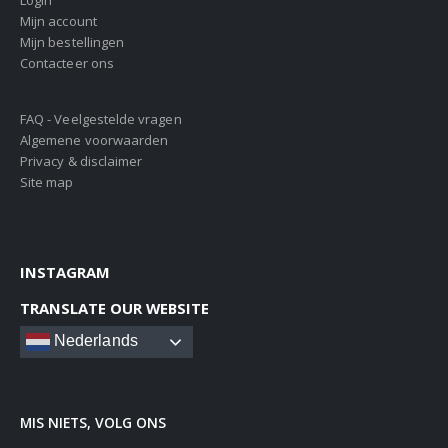
Login
Mijn account
Mijn bestellingen
Contacteer ons
FAQ - Veelgestelde vragen
Algemene voorwaarden
Privacy & disclaimer
Site map
INSTAGRAM
TRANSLATE OUR WEBSITE
Nederlands
MIS NIETS, VOLG ONS