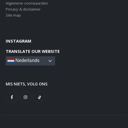
Algemene voorwaarden
Privacy & disclaimer
Site map
INSTAGRAM
TRANSLATE OUR WEBSITE
Nederlands
MIS NIETS, VOLG ONS