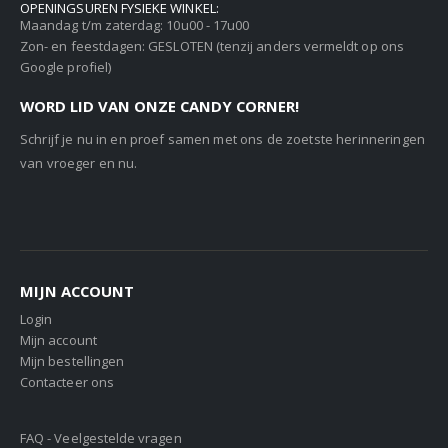
OPENINGSUREN FYSIEKE WINKEL:
Maandag t/m zaterdag: 10u00 - 17u00
Zon- en feestdagen: GESLOTEN (tenzij anders vermeldt op ons
Google profiel)
WORD LID VAN ONZE CANDY CORNER!
Schrijf je nu in en proef samen met ons de zoetste herinneringen
van vroeger en nu.
MIJN ACCOUNT
Login
Mijn account
Mijn bestellingen
Contacteer ons
FAQ - Veelgestelde vragen