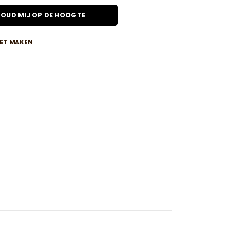
OUD MIJ OP DE HOOGTE
IET MAKEN