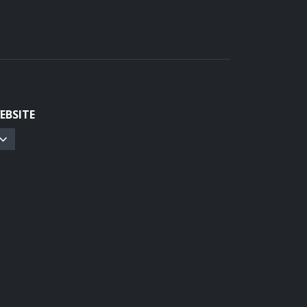
EBSITE