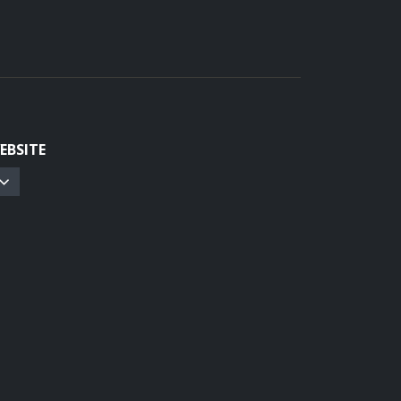
EBSITE