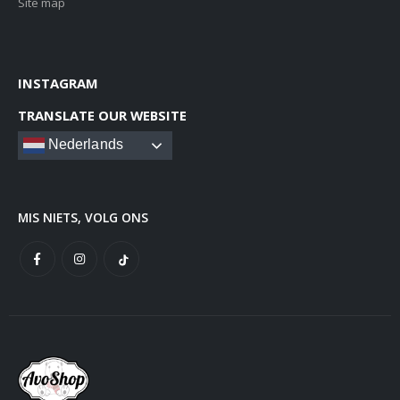
Site map
INSTAGRAM
TRANSLATE OUR WEBSITE
Nederlands
MIS NIETS, VOLG ONS