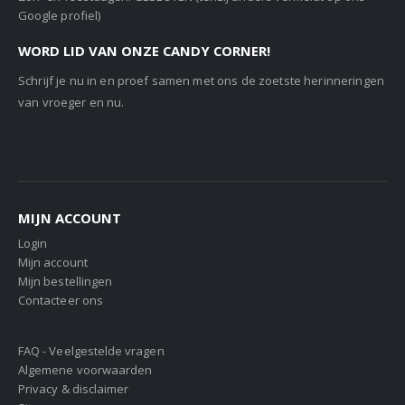
Google profiel)
WORD LID VAN ONZE CANDY CORNER!
Schrijf je nu in en proef samen met ons de zoetste herinneringen
van vroeger en nu.
MIJN ACCOUNT
Login
Mijn account
Mijn bestellingen
Contacteer ons
FAQ - Veelgestelde vragen
Algemene voorwaarden
Privacy & disclaimer