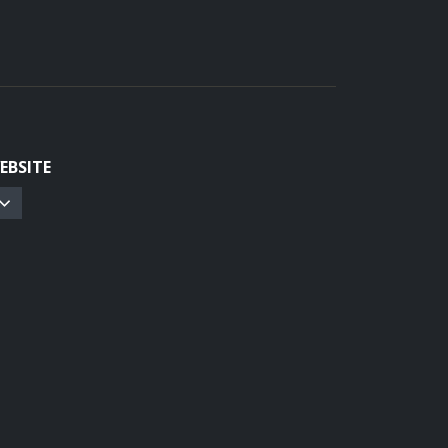
EBSITE