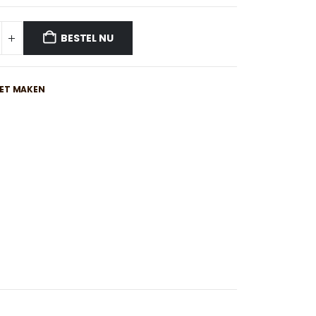
BESTEL NU
IET MAKEN