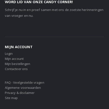
WORD LID VAN ONZE CANDY CORNER!
Schrijf je nu in en proef samen met ons de zoetste herinneringen
van vroeger en nu.
MIJN ACCOUNT
Login
Mijn account
Mijn bestellingen
Contacteer ons
FAQ - Veelgestelde vragen
Algemene voorwaarden
Privacy & disclaimer
Site map