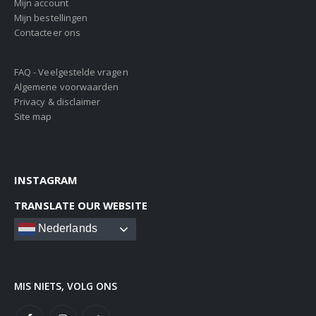
Mijn account
Mijn bestellingen
Contacteer ons
FAQ - Veelgestelde vragen
Algemene voorwaarden
Privacy & disclaimer
Site map
INSTAGRAM
TRANSLATE OUR WEBSITE
Nederlands
MIS NIETS, VOLG ONS