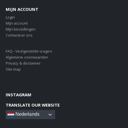
MIJN ACCOUNT
Login
Mijn account
Mijn bestellingen
Contacteer ons
FAQ - Veelgestelde vragen
Algemene voorwaarden
Privacy & disclaimer
Site map
INSTAGRAM
TRANSLATE OUR WEBSITE
Nederlands