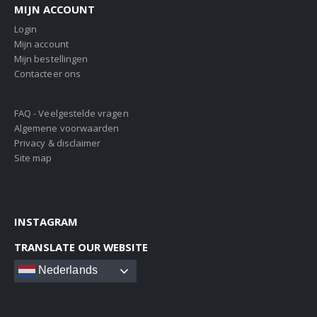
MIJN ACCOUNT
Login
Mijn account
Mijn bestellingen
Contacteer ons
FAQ - Veelgestelde vragen
Algemene voorwaarden
Privacy & disclaimer
Site map
INSTAGRAM
TRANSLATE OUR WEBSITE
Nederlands