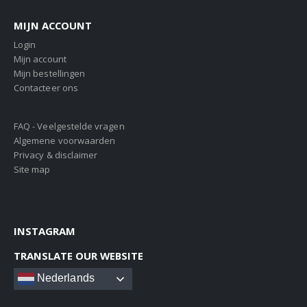
MIJN ACCOUNT
Login
Mijn account
Mijn bestellingen
Contacteer ons
FAQ - Veelgestelde vragen
Algemene voorwaarden
Privacy & disclaimer
Site map
INSTAGRAM
TRANSLATE OUR WEBSITE
Nederlands