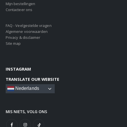
Mijn bestellingen
Contacteer ons
FAQ - Veelgestelde vragen
Algemene voorwaarden
Privacy & disclaimer
Site map
INSTAGRAM
TRANSLATE OUR WEBSITE
Nederlands
MIS NIETS, VOLG ONS