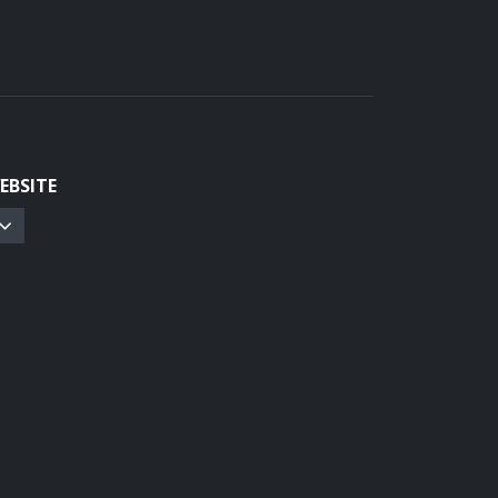
EBSITE