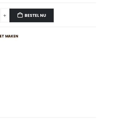
BESTEL NU
IET MAKEN