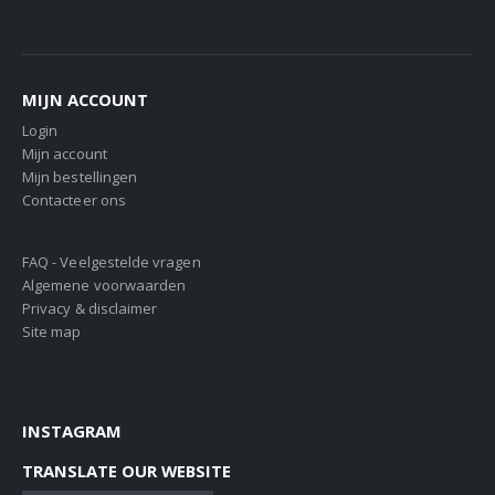
MIJN ACCOUNT
Login
Mijn account
Mijn bestellingen
Contacteer ons
FAQ - Veelgestelde vragen
Algemene voorwaarden
Privacy & disclaimer
Site map
INSTAGRAM
TRANSLATE OUR WEBSITE