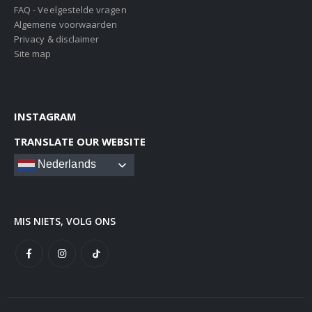
FAQ - Veelgestelde vragen
Algemene voorwaarden
Privacy & disclaimer
Site map
INSTAGRAM
TRANSLATE OUR WEBSITE
Nederlands
MIS NIETS, VOLG ONS