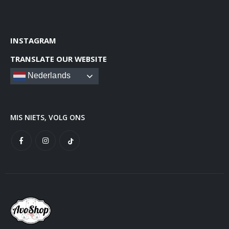
INSTAGRAM
TRANSLATE OUR WEBSITE
Nederlands
MIS NIETS, VOLG ONS