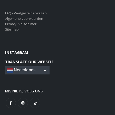
FAQ - Veelgestelde vragen
Algemene voorwaarden
Privacy & disclaimer
Site map
INSTAGRAM
TRANSLATE OUR WEBSITE
Nederlands
MIS NIETS, VOLG ONS