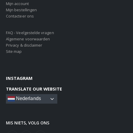
Mijn account
Mijn bestellingen
Contacteer ons
FAQ - Veelgestelde vragen
Algemene voorwaarden
Privacy & disclaimer
Site map
INSTAGRAM
TRANSLATE OUR WEBSITE
Nederlands
MIS NIETS, VOLG ONS