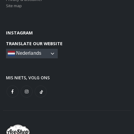
Site map
INSTAGRAM
TRANSLATE OUR WEBSITE
Nederlands
MIS NIETS, VOLG ONS