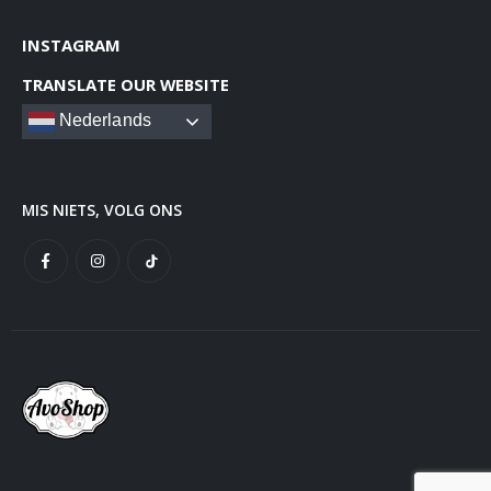
INSTAGRAM
TRANSLATE OUR WEBSITE
Nederlands
MIS NIETS, VOLG ONS