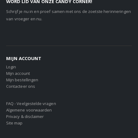
WORD LID VAN ONZE CANDY CORNER!
Schrijf je nu in en proef samen met ons de zoetste herinneringen
van vroeger en nu.
MIJN ACCOUNT
Login
Mijn account
Mijn bestellingen
Contacteer ons
FAQ - Veelgestelde vragen
Algemene voorwaarden
Privacy & disclaimer
Site map