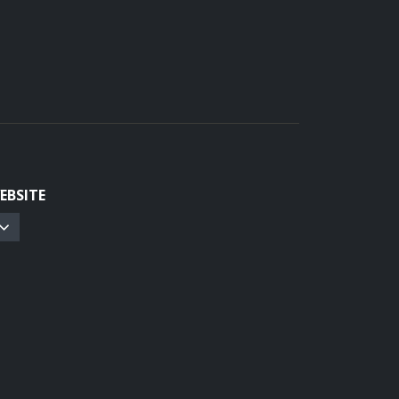
EBSITE