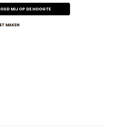
OUD MIJ OP DE HOOGTE
IET MAKEN