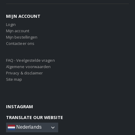
MIJN ACCOUNT
Login
Mijn account
Mijn bestellingen
Contacteer ons
FAQ - Veelgestelde vragen
Algemene voorwaarden
Privacy & disclaimer
Site map
INSTAGRAM
TRANSLATE OUR WEBSITE
Nederlands